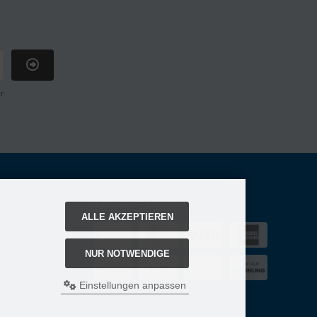
r
Zahlungsmethoden
ALLE AKZEPTIEREN
NUR NOTWENDIGE
Einstellungen anpassen