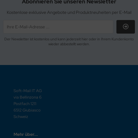
Abonnieren Sie unseren Newsletter
Kostenlose exklusive Angebote und Produktneuheiten per E-Mail
Der Newsletter ist kostenlos und kann jederzeit hier oder in Ihrem Kundenkonto
wieder abbestellt werden.
Soft-Mail IT AG
via Bellinzona 6
Postfach 1211
6512 Giubiasco
Schweiz
Mehr über...