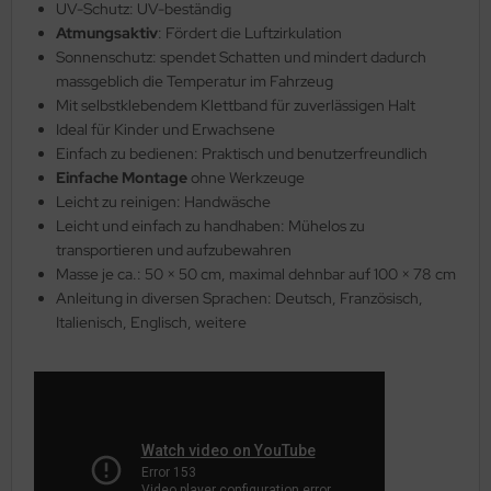
UV-Schutz: UV-beständig
Atmungsaktiv
: Fördert die Luftzirkulation
Sonnenschutz: spendet Schatten und mindert dadurch
massgeblich die Temperatur im Fahrzeug
Mit selbstklebendem Klettband für zuverlässigen Halt
Ideal für Kinder und Erwachsene
Einfach zu bedienen: Praktisch und benutzerfreundlich
Einfache Montage
ohne Werkzeuge
Leicht zu reinigen: Handwäsche
Leicht und einfach zu handhaben: Mühelos zu
transportieren und aufzubewahren
Masse je ca.: 50 × 50 cm, maximal dehnbar auf 100 × 78 cm
Anleitung in diversen Sprachen: Deutsch, Französisch,
Italienisch, Englisch, weitere