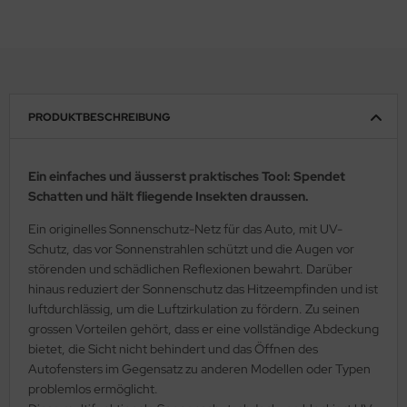
PRODUKTBESCHREIBUNG
Ein einfaches und äusserst praktisches Tool: Spendet
Schatten und hält fliegende Insekten draussen.
Ein originelles Sonnenschutz-Netz für das Auto, mit UV-
Schutz, das vor Sonnenstrahlen schützt und die Augen vor
störenden und schädlichen Reflexionen bewahrt. Darüber
hinaus reduziert der Sonnenschutz das Hitzeempfinden und ist
luftdurchlässig, um die Luftzirkulation zu fördern. Zu seinen
grossen Vorteilen gehört, dass er eine vollständige Abdeckung
bietet, die Sicht nicht behindert und das Öffnen des
Autofensters im Gegensatz zu anderen Modellen oder Typen
problemlos ermöglicht.