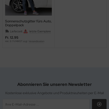
Sonnenschutzgitter fürs Auto,
Doppelpack
Lieferzeit:
letzte Exemplare
Fr. 12.95
inkl. 8.1 % MWST zzgl.
Versandkosten
Abonnieren Sie unseren Newsletter
Kostenlose exklusive Angebote und Produktneuheiten per E-Mail