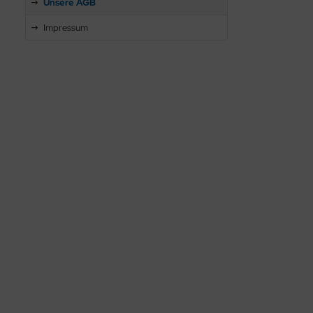
Unsere AGB
Impressum