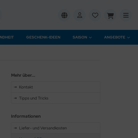
NDHEIT
GESCHENK-IDEEN
SAISON
ANGEBOTE
Mehr über...
Kontakt
Tipps und Tricks
Informationen
Liefer- und Versandkosten