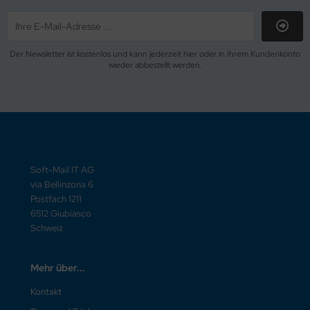
Der Newsletter ist kostenlos und kann jederzeit hier oder in Ihrem Kundenkonto
wieder abbestellt werden.
Soft-Mail IT AG
via Bellinzona 6
Postfach 1211
6512 Giubiasco
Schweiz
Mehr über...
Kontakt