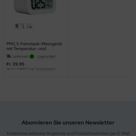
PM2,5-Feinstaub-Messgerät
mit Temperatur- und
Luftfeuchtigkeitsanzeige
Lieferzeit:
Lagerartikel
Fr. 39.95
inkl. 8.1 % MWST zzgl.
Versandkosten
Abonnieren Sie unseren Newsletter
Kostenlose exklusive Angebote und Produktneuheiten per E-Mail