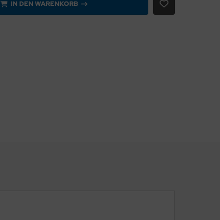
IN DEN WARENKORB