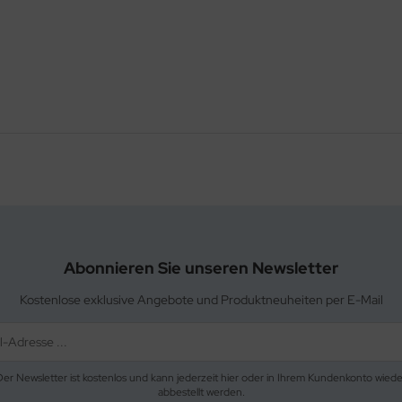
Abonnieren Sie unseren Newsletter
Kostenlose exklusive Angebote und Produktneuheiten per E-Mail
Der Newsletter ist kostenlos und kann jederzeit hier oder in Ihrem Kundenkonto wiede
abbestellt werden.