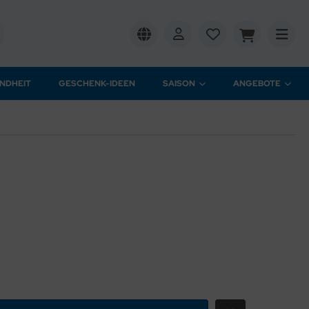
NDHEIT
GESCHENK-IDEEN
SAISON
ANGEBOTE