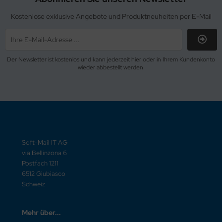
Kostenlose exklusive Angebote und Produktneuheiten per E-Mail
Der Newsletter ist kostenlos und kann jederzeit hier oder in Ihrem Kundenkonto
wieder abbestellt werden.
Soft-Mail IT AG
via Bellinzona 6
Postfach 1211
6512 Giubiasco
Schweiz
Mehr über...