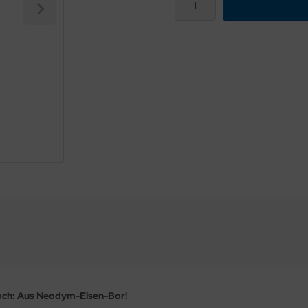
och: Aus Neodym-Eisen-Bor!