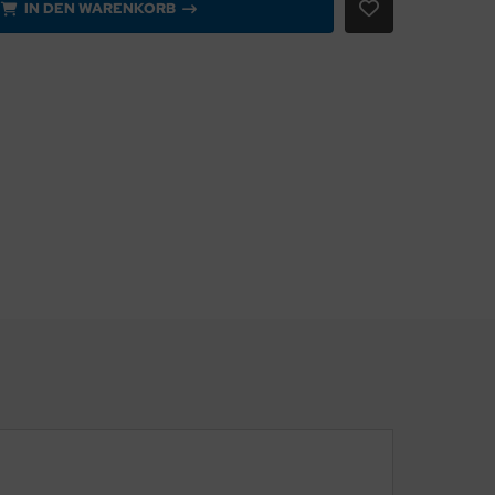
IN DEN WARENKORB