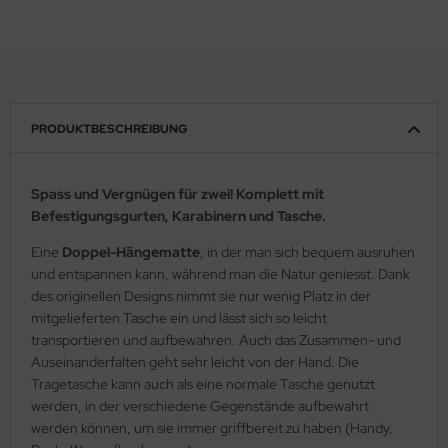
PRODUKTBESCHREIBUNG
Spass und Vergnügen für zwei! Komplett mit
Befestigungsgurten, Karabinern und Tasche.
Eine
Doppel-Hängematte
, in der man sich bequem ausruhen
und entspannen kann, während man die Natur geniesst. Dank
des originellen Designs nimmt sie nur wenig Platz in der
mitgelieferten Tasche ein und lässt sich so leicht
transportieren und aufbewahren. Auch das Zusammen- und
Auseinanderfalten geht sehr leicht von der Hand. Die
Tragetasche kann auch als eine normale Tasche genutzt
werden, in der verschiedene Gegenstände aufbewahrt
werden können, um sie immer griffbereit zu haben (Handy,