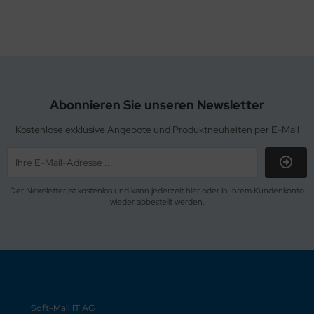
Abonnieren Sie unseren Newsletter
Kostenlose exklusive Angebote und Produktneuheiten per E-Mail
Der Newsletter ist kostenlos und kann jederzeit hier oder in Ihrem Kundenkonto
wieder abbestellt werden.
Soft-Mail IT AG