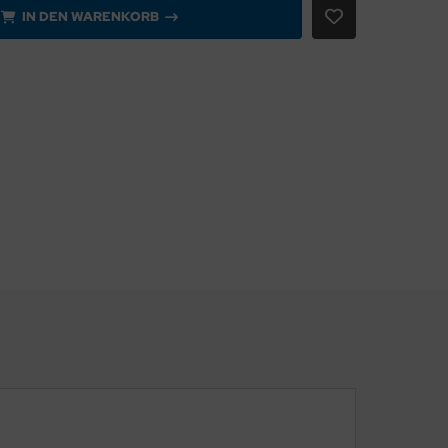
IN DEN WARENKORB