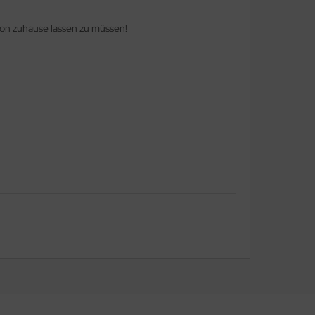
fon zuhause lassen zu müssen!