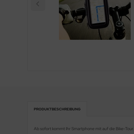
eichermedien
PRODUKTBESCHREIBUNG
Ab sofort kommt Ihr Smartphone mit auf die Bike-Tour