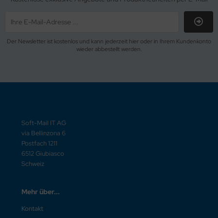
Der Newsletter ist kostenlos und kann jederzeit hier oder in Ihrem Kundenkonto
wieder abbestellt werden.
Soft-Mail IT AG
via Bellinzona 6
Postfach 1211
6512 Giubiasco
Schweiz
Mehr über...
Kontakt